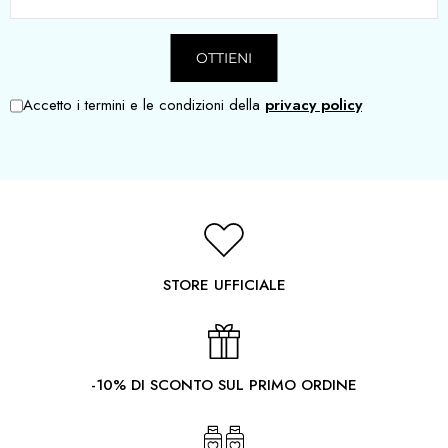
Accetto i termini e le condizioni della
privacy policy
STORE UFFICIALE
-10% DI SCONTO SUL PRIMO ORDINE