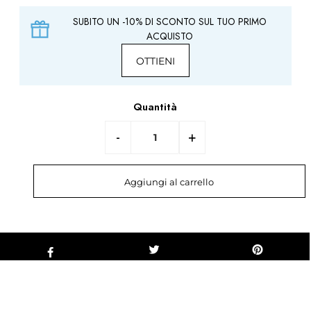
SUBITO UN -10% DI SCONTO SUL TUO PRIMO
ACQUISTO
OTTIENI
Quantità
-
+