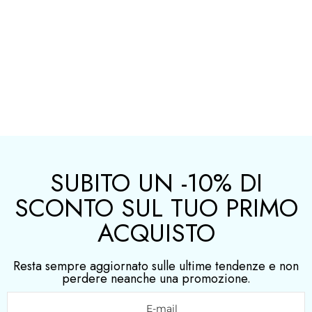
SUBITO UN -10% DI
SCONTO SUL TUO PRIMO
ACQUISTO
Resta sempre aggiornato sulle ultime tendenze e non
perdere neanche una promozione.