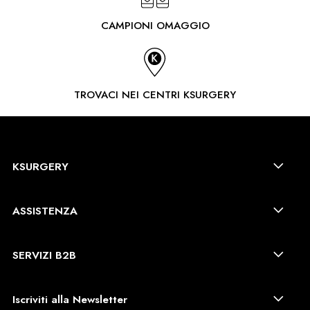
CAMPIONI OMAGGIO
TROVACI NEI CENTRI KSURGERY
KSURGERY
ASSISTENZA
SERVIZI B2B
Iscriviti alla Newsletter